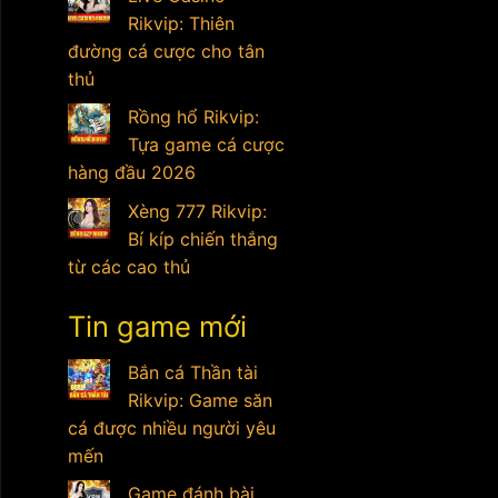
Rikvip: Thiên
đường cá cược cho tân
thủ
Rồng hổ Rikvip:
Tựa game cá cược
hàng đầu 2026
Xèng 777 Rikvip:
Bí kíp chiến thắng
từ các cao thủ
Tin game mới
Bắn cá Thần tài
Rikvip: Game săn
cá được nhiều người yêu
mến
Game đánh bài