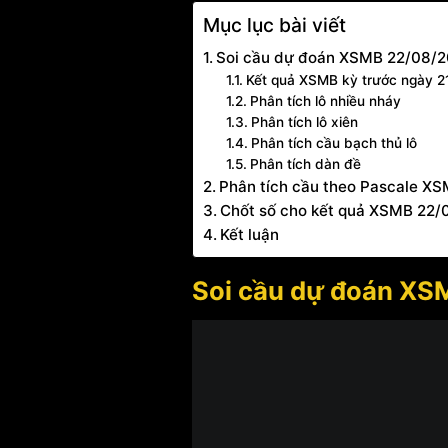
Mục lục bài viết
Soi cầu dự đoán XSMB 22/08/20
Kết quả XSMB kỳ trước ngày 2
Phân tích lô nhiều nháy
Phân tích lô xiên
Phân tích cầu bạch thủ lô
Phân tích dàn đề
Phân tích cầu theo Pascale X
Chốt số cho kết quả XSMB 22/
Kết luận
Soi cầu dự đoán XS