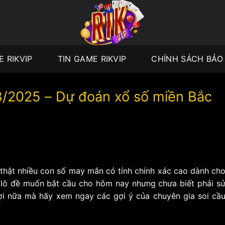
 RIKVIP
TIN GAME RIKVIP
CHÍNH SÁCH BẢO
/2025 – Dự đoán xổ số miền Bắc
hật nhiều con số may mắn có tính chính xác cao dành ch
i lô đề muốn bắt cầu cho hôm nay nhưng chưa biết phải s
ợi nữa mà hãy xem ngay các gợi ý của chuyên gia soi cầ