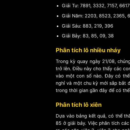
Giải Tư: 7891, 3332, 7157, 6617
Giải Năm: 2203, 8523, 2365, 6
Giải Sáu: 883, 219, 396
Giải Bảy: 83, 85, 09, 38
Phân tích lô nhiều nháy
Trong kỳ quay ngày 21/08, chúng
trở lên. Điều này cho thấy các c
vào một con số nào. Đây có thể
nghỉ và một chu kỳ mới sắp bắt đ
trong thời gian gần đây để có th
Phân tích lô xiên
Dựa vào bảng kết quả, có thể thấ
85 ở giải bảy. Việc phân tích c