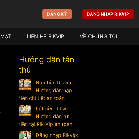
ĐĂNG KÝ
ĐĂNG NHẬP RIKVIP
 MẬT
LIÊN HỆ RIKVIP
VỀ CHÚNG TÔI
Hướng dẫn tân
thủ
Nạp tiền Rikvip:
Hướng dẫn nạp
tiền chi tiết an toàn
o
Rút tiền Rikvip:
ử
Hướng dẫn rút
u
tiền tại Rik Vip an toàn
Đăng nhập Rikvip: