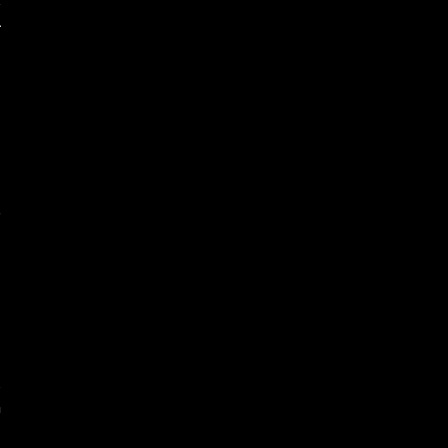
:
–
ó
,
p
t
n