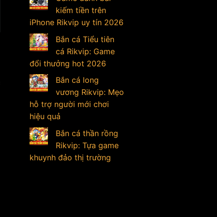
kiếm tiền trên
iPhone Rikvip uy tín 2026
Bắn cá Tiểu tiên
cá Rikvip: Game
đổi thưởng hot 2026
i
Bắn cá long
c
vương Rikvip: Mẹo
hỗ trợ người mới chơi
hiệu quả
Bắn cá thần rồng
Rikvip: Tựa game
khuynh đảo thị trường