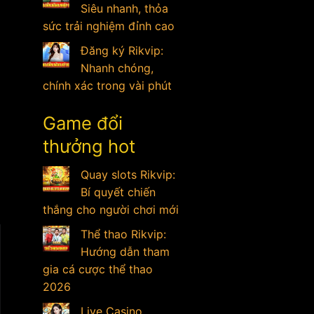
Siêu nhanh, thỏa
sức trải nghiệm đỉnh cao
Đăng ký Rikvip:
Nhanh chóng,
chính xác trong vài phút
Game đổi
thưởng hot
Quay slots Rikvip:
Bí quyết chiến
thắng cho người chơi mới
Thể thao Rikvip:
Hướng dẫn tham
gia cá cược thể thao
2026
Live Casino