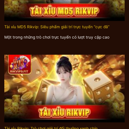
chiến thắng cao hơn. Nếu bạn muốn trải nghiệm
ngay hôm nay, hãy xem xét một số trò chơi phổ
biến sau đây để tham gia:
Tài xỉu MD5 Rikvip: Siêu phẩm giải trí trực tuyến “cực đã”
Liêng.
Một trong những trò chơi trực tuyến có lượt truy cập cao
Sâm lốc.
Phỏm.
Mậu binh.
Bài tiến lên.
Tài xỉu Rikvip: Trò chơi giải trí đổi thưởng xanh chín