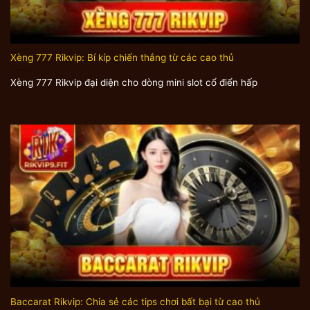
Rikvip được trang bị giao diện tuyệt đẹp và cực kỳ ấn
tượng
Xèng 777 Rikvip: Bí kíp chiến thắng từ các cao thủ
Xèng 777 Rikvip đại diện cho dòng mini slot cổ điển hấp
Tỷ lệ thưởng hấp dẫn
Với tỷ lệ trả thưởng siêu cao, Rikvip đảm bảo
mang đến cho người chơi cơ hội vô cùng hấp dẫn
trong việc nhận các phần thưởng giá trị. Mỗi khi
tham gia vào các trò trực tuyến, anh em sẽ có cơ
hội kiếm được những khoản tiền thưởng lớn.
Tỷ lệ trả thưởng cũng được thiết lập một cách cực
kỳ công bằng và minh bạch, đảm bảo mọi người
có cơ hội tận hưởng những lợi ích tuyệt vời từ việc
tham gia trải nghiệm.
Baccarat Rikvip: Chia sẻ các tips chơi bất bại từ cao thủ
Ngoài ra, cổng game cũng cam kết tạo môi