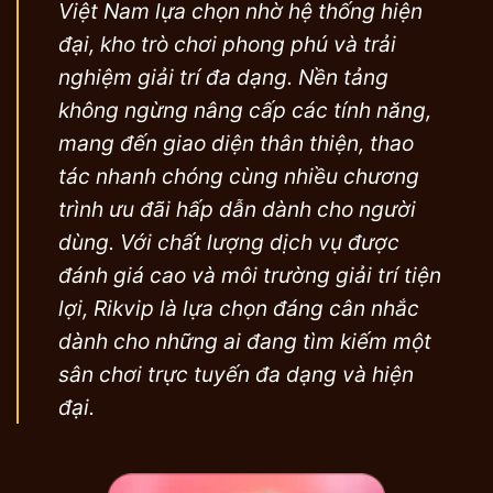
Việt Nam lựa chọn nhờ hệ thống hiện
đại, kho trò chơi phong phú và trải
nghiệm giải trí đa dạng. Nền tảng
không ngừng nâng cấp các tính năng,
mang đến giao diện thân thiện, thao
tác nhanh chóng cùng nhiều chương
trình ưu đãi hấp dẫn dành cho người
dùng. Với chất lượng dịch vụ được
đánh giá cao và môi trường giải trí tiện
lợi, Rikvip là lựa chọn đáng cân nhắc
dành cho những ai đang tìm kiếm một
sân chơi trực tuyến đa dạng và hiện
đại.