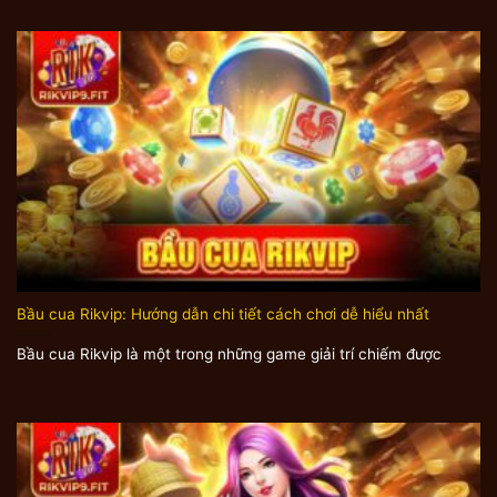
chơi đầy cảm xúc, mới lạ và có cơ hội nhận
thưởng lớn. Sau đây là một số game chơi hấp dẫn
mà anh em có thể cân nhắc lựa chọn khi tham gia
vào sảnh cược này:
Xốc xốc.
Bài ba cây, bài cào.
Sấm truyền.
Vương quốc RIK.
Bầu cua Rikvip: Hướng dẫn chi tiết cách chơi dễ hiểu nhất
Bầu cua Rikvip là một trong những game giải trí chiếm được