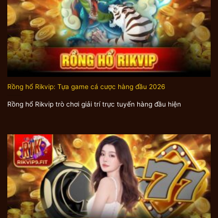
chất lượng và đỉnh cao, mà còn vì thiết kế giao
diện tinh tế với hình ảnh sống động và âm thanh
rực rỡ.
Điều đặc biệt chắc chắn người chơi sẽ không thể
không mê hoặc bởi nhiều tính năng hấp dẫn và sự
quyến rũ của các cô nàng dealer. Hơn nữa còn có
Rồng hổ Rikvip: Tựa game cá cược hàng đầu 2026
cơ hội trải nghiệm khám phá những anh chàng cao
bồi không chỉ khỏe mạnh mà còn điển trai và sẵn
Rồng hổ Rikvip trò chơi giải trí trực tuyến hàng đầu hiện
sàng hỗ trợ trong cuộc chơi.