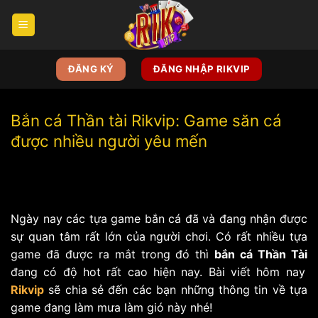
Chuyển
đến
nội
dung
ĐĂNG KÝ
ĐĂNG NHẬP RIKVIP
Bắn cá Thần tài Rikvip: Game săn cá
được nhiều người yêu mến
Ngày nay các tựa game bắn cá đã và đang nhận được
sự quan tâm rất lớn của người chơi. Có rất nhiều tựa
game đã được ra mắt trong đó thì
bắn cá Thần Tài
đang có độ hot rất cao hiện nay. Bài viết hôm nay
Rikvip
sẽ chia sẻ đến các bạn những thông tin về tựa
game đang làm mưa làm gió này nhé!