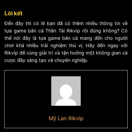
Lời kết
Đến đây thì có lẽ bạn đã có thêm nhiều thông tin về
tựa game
bắn cá Thần Tài Rikvip
rồi đúng không? Có
thể nói đây là tựa game bắn cá mang đến cho người
chơi khá nhiều trải nghiệm thú vị. Hãy đến ngay với
Rikvip để cùng giải trí và tận hưởng một không gian cá
cược đầy sáng tạo và chuyên nghiệp.
Mỹ Lan Rikvip