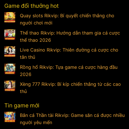
Game đổi thưởng hot
Quay slots Rikvip: Bí quyết chiến thắng cho
người chơi mới
Thể thao Rikvip: Hướng dẫn tham gia cá cược
thể thao 2026
Live Casino Rikvip: Thiên đường cá cược cho
tân thủ
Rồng hổ Rikvip: Tựa game cá cược hàng đầu
2026
Xèng 777 Rikvip: Bí kíp chiến thắng từ các cao
thủ
Tin game mới
Bắn cá Thần tài Rikvip: Game săn cá được nhiều
người yêu mến