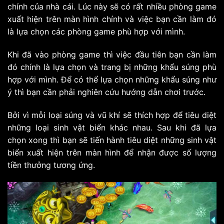
chính của nhà cái. Lúc này sẽ có rất nhiều phòng game
xuất hiện trên màn hình chính và việc bạn cần làm đó
là lựa chọn các phòng game phù hợp với mình.
Khi đã vào phòng game thì việc đầu tiên bạn cần làm
đó chính là lựa chọn và trang bị những khẩu súng phù
hợp với mình. Để có thể lựa chọn những khẩu súng như
ý thì bạn cần phải nghiên cứu hướng dẫn chơi trước.
Bởi vì mỗi loại súng và vũ khí sẽ thích hợp để tiêu diệt
những loại sinh vật biển khác nhau. Sau khi đã lựa
chọn xong thì bạn sẽ tiến hành tiêu diệt những sinh vật
biển xuất hiện trên màn hình để nhận được số lượng
tiền thưởng tương ứng.