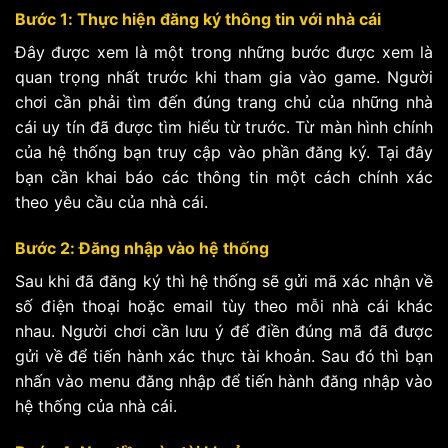
Bước 1: Thực hiện đăng ký thông tin với nhà cái
Đây được xem là một trong những bước được xem là
quan trọng nhất trước khi tham gia vào game. Người
chơi cần phải tìm đến đúng trang chủ của những nhà
cái uy tín đã được tìm hiểu từ trước. Từ màn hình chính
của hệ thống bạn truy cập vào phần đăng ký. Tại đây
bạn cần khai báo các thông tin một cách chính xác
theo yêu cầu của nhà cái.
Bước 2: Đăng nhập vào hệ thống
Sau khi đã đăng ký thì hệ thống sẽ gửi mã xác nhận về
số điện thoại hoặc email tùy theo mỗi nhà cái khác
nhau. Người chơi cần lưu ý để điền đúng mã đã được
gửi về để tiến hành xác thực tài khoản. Sau đó thì bạn
nhấn vào menu đăng nhập để tiến hành đăng nhập vào
hệ thống của nhà cái.