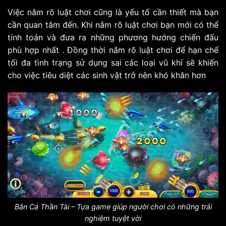
Việc nắm rõ luật chơi cũng là yếu tố cần thiết mà bạn
cần quan tâm đến. Khi nắm rõ luật chơi bạn mới có thể
tính toán và đưa ra những phương hướng chiến đấu
phù hợp nhất . Đồng thời nắm rõ luật chơi để hạn chế
tối đa tình trạng sử dụng sai các loại vũ khí sẽ khiến
cho việc tiêu diệt các sinh vật trở nên khó khăn hơn
Bắn Cá Thần Tài – Tựa game giúp người chơi có những trải
nghiệm tuyệt vời