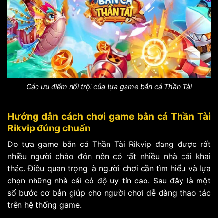
Các ưu điểm nổi trội của tựa game bắn cá Thần Tài
Hướng dẫn cách chơi game bắn cá Thần Tài
Rikvip đúng chuẩn
Do tựa game bắn cá Thần Tài Rikvip đang được rất
nhiều người chào đón nên có rất nhiều nhà cái khai
thác. Điều quan trọng là người chơi cần tìm hiểu và lựa
chọn những nhà cái có độ uy tín cao. Sau đây là một
số bước cơ bản giúp cho người chơi dễ dàng thao tác
trên hệ thống game.