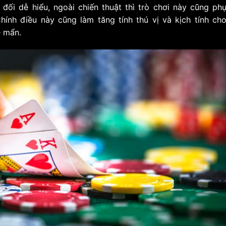
 đối dễ hiểu, ngoài chiến thuật thì trò chơi này cũng ph
ính điều này cũng làm tăng tính thú vị và kịch tính ch
ê mẩn.