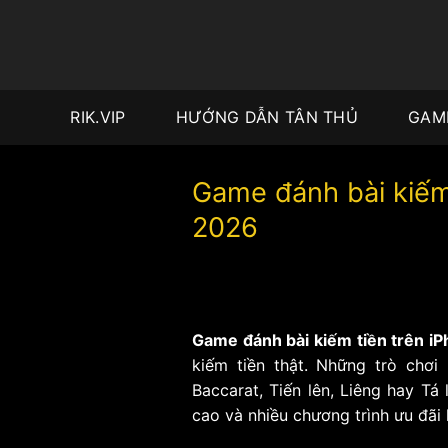
Chuyển
đến
nội
dung
RIK.VIP
HƯỚNG DẪN TÂN THỦ
GAME
Game đánh bài kiếm 
2026
Game đánh bài kiếm tiền trên i
kiếm tiền thật. Những trò chơi 
Baccarat, Tiến lên, Liêng hay Tá
cao và nhiều chương trình ưu đãi