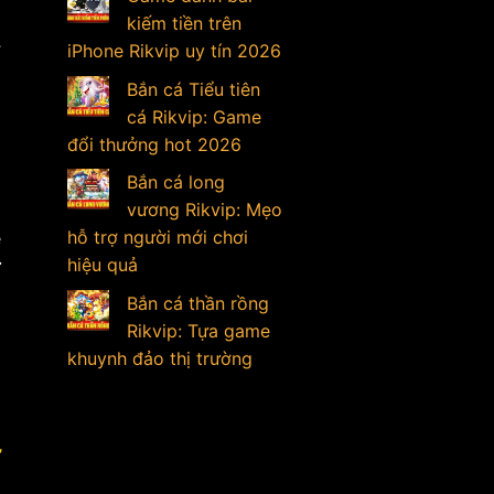
kiếm tiền trên
iPhone Rikvip uy tín 2026
ố
Bắn cá Tiểu tiên
cá Rikvip: Game
à
đổi thưởng hot 2026
o
Bắn cá long
vương Rikvip: Mẹo
hỗ trợ người mới chơi
e
hiệu quả
ừ
Bắn cá thần rồng
Rikvip: Tựa game
i
khuynh đảo thị trường
m
ự