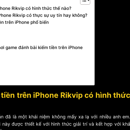
Phone Rikvip có hình thức thế nào?
Phone Rikvip có thực sự uy tín hay không?
ền trên iPhone phổ biến
ơi game đánh bài kiếm tiền trên iPhone
tiền trên iPhone Rikvip có hình thứ
n đã là một khái niệm không mấy xa lạ với nhiều anh em
 này được thiết kế với hình thức giải trí và kết hợp với kh