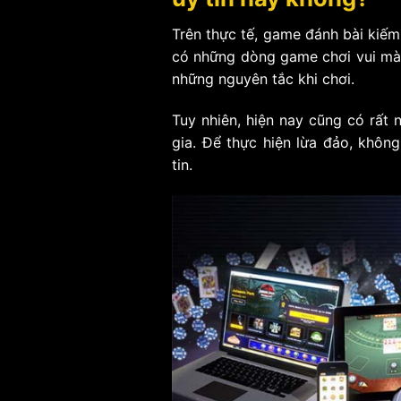
Trên thực tế, game đánh bài kiếm 
có những dòng game chơi vui mà đ
những nguyên tắc khi chơi.
Tuy nhiên, hiện nay cũng có rất 
gia. Để thực hiện lừa đảo, khôn
tin.