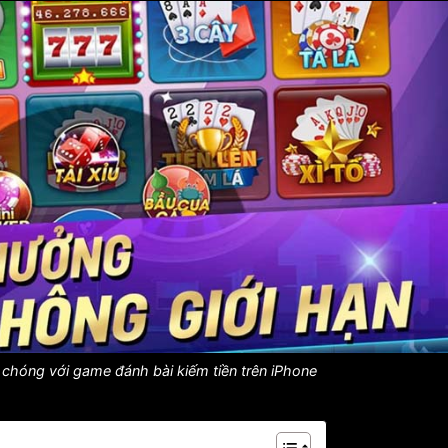
chóng với game đánh bài kiếm tiền trên iPhone