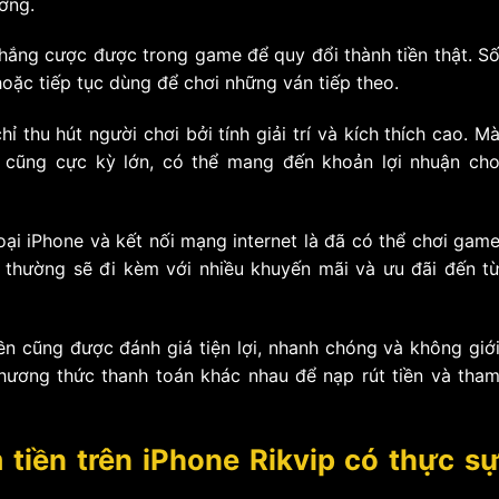
ởng.
hắng cược được trong game để quy đổi thành tiền thật. S
 hoặc tiếp tục dùng để chơi những ván tiếp theo.
thu hút người chơi bởi tính giải trí và kích thích cao. M
 cũng cực kỳ lớn, có thể mang đến khoản lợi nhuận ch
oại iPhone và kết nối mạng internet là đã có thể chơi gam
o thường sẽ đi kèm với nhiều khuyến mãi và ưu đãi đến t
ền cũng được đánh giá tiện lợi, nhanh chóng và không giớ
hương thức thanh toán khác nhau để nạp rút tiền và tha
tiền trên iPhone Rikvip có thực s