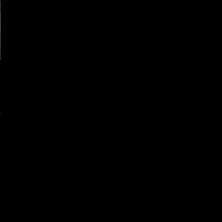
a
n
c
i
g