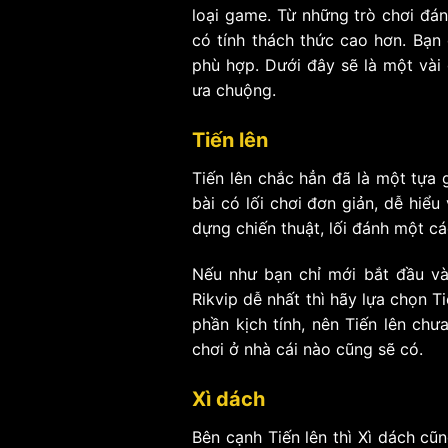
loại game. Từ những trò chơi đán
có tính thách thức cao hơn. Bạn
phù hợp. Dưới đây sẽ là một vài
ưa chuộng.
Tiến lên
Tiến lên chắc hẳn đã là một tựa 
bài có lối chơi đơn giản, dễ hiể
dựng chiến thuật, lối đánh một c
Nếu như bạn chỉ mới bắt đầu và
Rikvip dễ nhất thì hãy lựa chọn 
phần kịch tính, nên Tiến lên ch
chơi ở nhà cái nào cũng sẽ có.
Xì dách
Bên cạnh Tiến lên thì Xì dách c