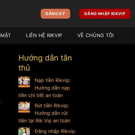
ĐĂNG KÝ
ĐĂNG NHẬP RIKVIP
 MẬT
LIÊN HỆ RIKVIP
VỀ CHÚNG TÔI
Hướng dẫn tân
thủ
Nạp tiền Rikvip:
Hướng dẫn nạp
tiền chi tiết an toàn
ể
Rút tiền Rikvip:
,
Hướng dẫn rút
g
tiền tại Rik Vip an toàn
Đăng nhập Rikvip: