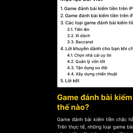
Game đánh bài kiếm tiền trên i
Game đánh bài kiếm tiền trên i
Các loại game đánh bài kiếm ti
Tiến lên
Xì dách
Baccarat
Lời khuyên dành cho bạn khi ch
Chọn nhà cái uy tín
Quản lý vốn tốt
Tận dụng ưu đãi
Xây dựng chiến thuật
Lời kết
Game đánh bài kiếm 
thế nào?
Game đánh bài kiếm tiền chắc hẳ
Trên thực tế, những loại game bài