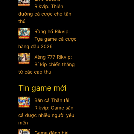
Rikvip: Thiên
đường cá cược cho tân
thủ
Rồng hổ Rikvip:
Tựa game cá cược
hàng đầu 2026
Xèng 777 Rikvip:
Bí kíp chiến thắng
từ các cao thủ
Tin game mới
Bắn cá Thần tài
Rikvip: Game săn
cá được nhiều người yêu
mến
Game đánh bài