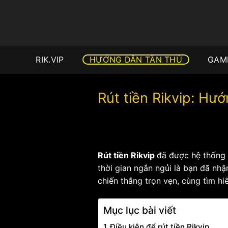
Chuyển
đến
nội
dung
RIK.VIP
HƯỚNG DẪN TÂN THỦ
GAME
Rút tiền Rikvip: Hướ
Rút tiền Rikvip
đã
được hệ thống 
thời gian ngắn ngủi là bạn đã nhậ
chiến thắng trọn vẹn, cùng tìm h
Mục lục bài viết
Điều kiện để rút tiền Rikvip