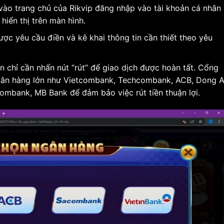
 vào trang chủ của Rikvip đăng nhập vào tài khoản cá nhân
 hiển thị trên màn hình.
ợc yêu cầu điền và kê khai thông tin cần thiết theo yêu
n chỉ cần nhấn nút “rút” để giao dịch được hoàn tất. Cổng
ngân hàng lớn như Vietcombank, Techcombank, ACB, Dong 
combank, MB Bank để đảm bảo việc rút tiền thuận lợi.