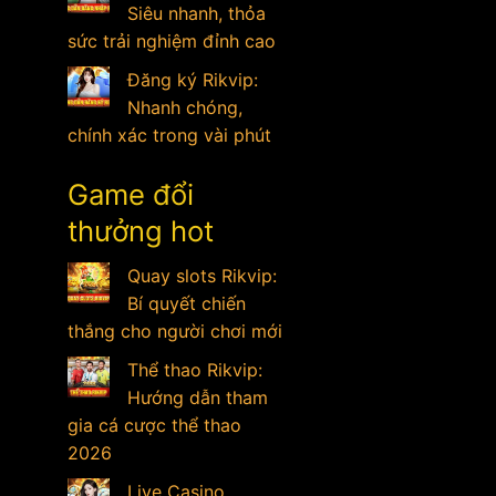
Siêu nhanh, thỏa
sức trải nghiệm đỉnh cao
Đăng ký Rikvip:
Nhanh chóng,
chính xác trong vài phút
Game đổi
thưởng hot
Quay slots Rikvip:
Bí quyết chiến
thắng cho người chơi mới
Thể thao Rikvip:
Hướng dẫn tham
gia cá cược thể thao
2026
Live Casino