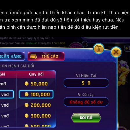
iền có mức giới hạn tối thiểu khác nhau. Trước khi thực hiện
ểm tra xem mình đã đạt đủ số tiền tối thiểu hay chưa. Nếu
n binh cần thực hiện nạp tiền để đủ điều kiện rút tiền.