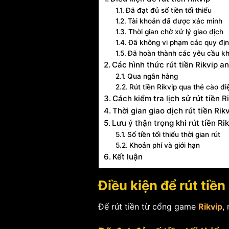
Đã đạt đủ số tiền tối thiểu
Tài khoản đã được xác minh
Thời gian chờ xử lý giao dịch
Đã không vi phạm các quy địn
Đã hoàn thành các yêu cầu k
Các hình thức rút tiền Rikvip a
Qua ngân hàng
Rút tiền Rikvip qua thẻ cào đi
Cách kiểm tra lịch sử rút tiền R
Thời gian giao dịch rút tiền Rik
Lưu ý thận trọng khi rút tiền Ri
Số tiền tối thiểu thời gian rút
Khoản phí và giới hạn
Kết luận
Điều kiện để rút tiền
Để rút tiền từ cổng game
Rikvip
,