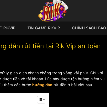
 RIKVIP
TIN GAME RIKVIP
CHÍNH SÁCH BẢO
ng dẫn rút tiền tại Rik Vip an toàn
xử lý giao dịch nhanh chóng trong vòng vài phút. Chỉ với
n được tiền về tài khoản. Lúc này được tận hưởng niềm vui
iểu thêm các bước
hướng dẫn
rút tiền ở bài viết sau.