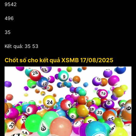
9542
496
35
Kết quả: 35 53
Chốt số cho kết quả XSMB 17/08/2025