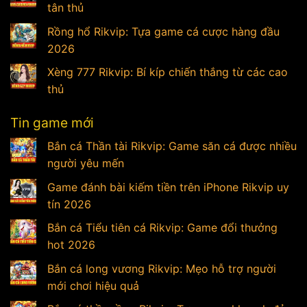
tân thủ
Rồng hổ Rikvip: Tựa game cá cược hàng đầu
2026
Xèng 777 Rikvip: Bí kíp chiến thắng từ các cao
thủ
Tin game mới
Bắn cá Thần tài Rikvip: Game săn cá được nhiều
người yêu mến
Game đánh bài kiếm tiền trên iPhone Rikvip uy
tín 2026
Bắn cá Tiểu tiên cá Rikvip: Game đổi thưởng
hot 2026
Bắn cá long vương Rikvip: Mẹo hỗ trợ người
mới chơi hiệu quả