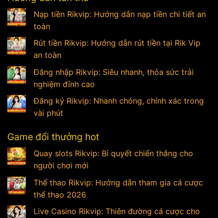
Nạp tiền Rikvip: Hướng dẫn nạp tiền chi tiết an
toàn
Rút tiền Rikvip: Hướng dẫn rút tiền tại Rik Vip
an toàn
Đăng nhập Rikvip: Siêu nhanh, thỏa sức trải
nghiệm đỉnh cao
Đăng ký Rikvip: Nhanh chóng, chính xác trong
vài phút
Game đổi thưởng hot
Quay slots Rikvip: Bí quyết chiến thắng cho
người chơi mới
Thể thao Rikvip: Hướng dẫn tham gia cá cược
thể thao 2026
Live Casino Rikvip: Thiên đường cá cược cho