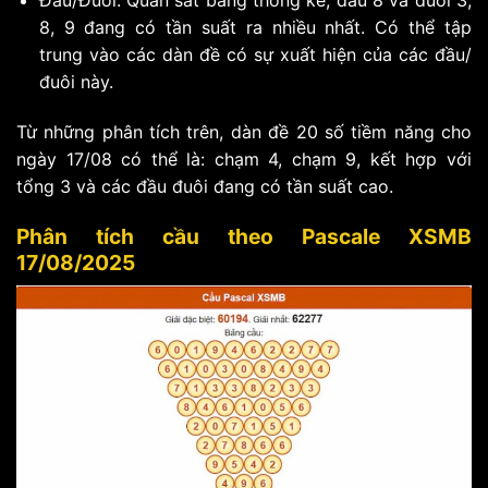
8, 9 đang có tần suất ra nhiều nhất. Có thể tập
trung vào các dàn đề có sự xuất hiện của các đầu/
đuôi này.
Từ những phân tích trên, dàn đề 20 số tiềm năng cho
ngày 17/08 có thể là: chạm 4, chạm 9, kết hợp với
tổng 3 và các đầu đuôi đang có tần suất cao.
Phân tích cầu theo Pascale XSMB
17/08/2025