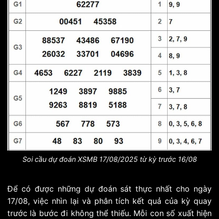
Soi cầu dự đoán XSMB 17/08/2025 từ kỳ trước 16/08
Để có được những dự đoán sát thực nhất cho ngày
17/08, việc nhìn lại và phân tích kết quả của kỳ quay
trước là bước đi không thể thiếu. Mỗi con số xuất hiện