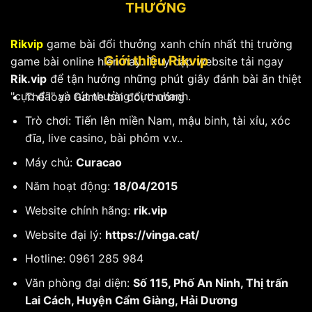
THƯỞNG
Rikvip
game bài đổi thưởng xanh chín nhất thị trường
Giới thiệu Rikvip
game bài online hiện nay. Truy cập website tải ngay
Rik.vip
để tận hưởng những phút giây đánh bài ăn thiệt
"cực đã" và rút thưởng cực nhanh.
Thể loại: Game bài đổi thưởng
Trò chơi: Tiến lên miền Nam, mậu binh, tài xỉu, xóc
đĩa, live casino, bài phỏm v.v..
Máy chủ:
Curacao
Năm hoạt động:
18/04/2015
Website chính hãng:
rik.vip
Website đại lý:
https://vinga.cat/
Hotline:
0961 285 984
Văn phòng đại diện:
Số 115, Phố An Ninh, Thị trấn
Lai Cách, Huyện Cẩm Giàng, Hải Dương