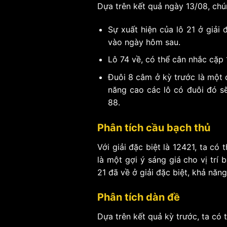
Dựa trên kết quả ngày 13/08, chú
Sự xuất hiện của lô 21 ở giải
vào ngày hôm sau.
Lô 74 về, có thể cân nhắc cặp 
Đuôi 8 câm ở kỳ trước là một 
năng cao các lô có đuôi đó sẽ
88.
Phân tích cầu bạch thủ
Với giải đặc biệt là 12421, ta có
là một gợi ý sáng giá cho vị trí 
21 đã về ở giải đặc biệt, khả năng
Phân tích dàn đề
Dựa trên kết quả kỳ trước, ta có 