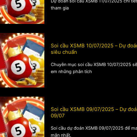
Dự đoán soi cầu XSMB 11/07/2025 chi tiế
tham gia
Soi cầu XSMB 10/07/2025 – Dự đoá
siêu chuẩn
Chuyên mục soi cầu XSMB 10/07/2025 s
em những phân tích
Soi cầu XSMB 09/07/2025 – Dự đoá
09/07
Soi cầu dự đoán XSMB 09/07/2025 để ma
mắn nhất,