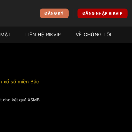
ĐĂNG KÝ
ĐĂNG NHẬP RIKVIP
 MẬT
LIÊN HỆ RIKVIP
VỀ CHÚNG TÔI
n xổ số miền Bắc
ất cho kết quả XSMB