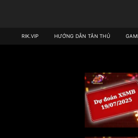
Chuyển
đến
nội
dung
RIK.VIP
HƯỚNG DẪN TÂN THỦ
GAME