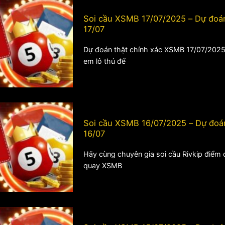
Soi cầu XSMB 17/07/2025 – Dự đoá
17/07
Dự đoán thật chính xác XSMB 17/07/202
em lô thủ để
Soi cầu XSMB 16/07/2025 – Dự đoá
16/07
Hãy cùng chuyên gia soi cầu Rivkip điểm
quay XSMB