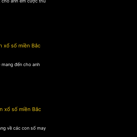
t cho anh em cược thủ
n xổ số miền Bắc
ẽ mang đến cho anh
n xổ số miền Bắc
ng về các con số may