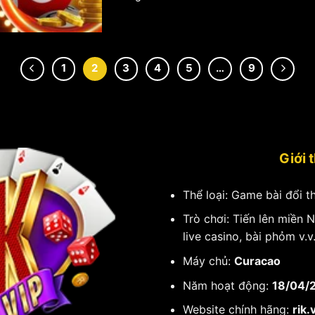
1
2
3
4
5
…
9
Giới 
Thể loại: Game bài đổi 
Trò chơi: Tiến lên miền N
live casino, bài phỏm v.v.
Máy chủ:
Curacao
Năm hoạt động:
18/04/
Website chính hãng:
rik.