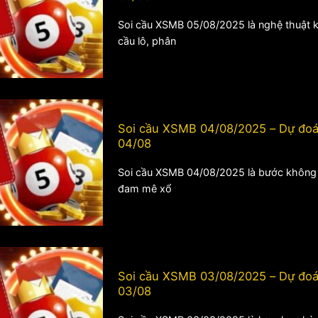
Soi cầu XSMB 05/08/2025 là nghệ thuật kế
cầu lô, phân
Soi cầu XSMB 04/08/2025 – Dự đoá
04/08
Soi cầu XSMB 04/08/2025 là bước không 
đam mê xổ
Soi cầu XSMB 03/08/2025 – Dự đoá
03/08