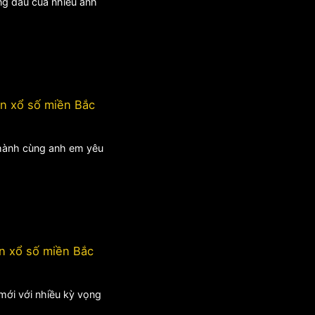
ng đầu của nhiều anh
n xổ số miền Bắc
hành cùng anh em yêu
n xổ số miền Bắc
ới với nhiều kỳ vọng