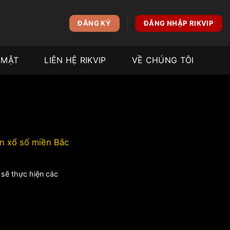
ĐĂNG KÝ
ĐĂNG NHẬP RIKVIP
 MẬT
LIÊN HỆ RIKVIP
VỀ CHÚNG TÔI
n xổ số miền Bắc
 sẽ thực hiện các